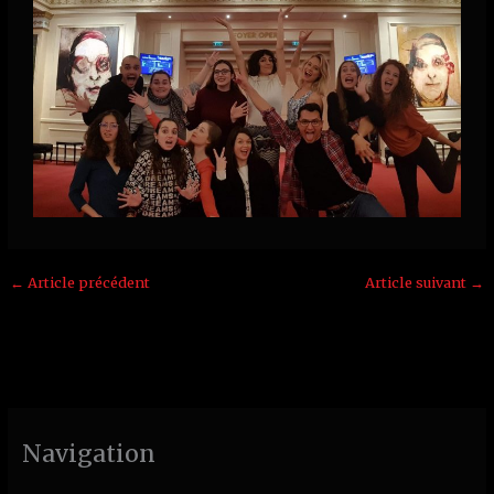
←
Article précédent
Article suivant
→
Navigation