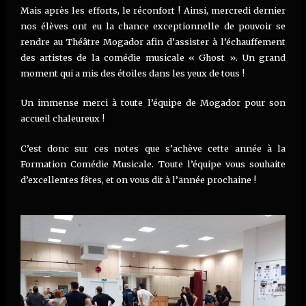
Mais après les efforts, le réconfort ! Ainsi, mercredi dernier
nos élèves ont eu la chance exceptionnelle de pouvoir se
rendre au Théâtre Mogador afin d’assister à l’échauffement
des artistes de la comédie musicale « Ghost ». Un grand
moment qui a mis des étoiles dans les yeux de tous !
Un immense merci à toute l’équipe de Mogador pour son
accueil chaleureux !
C’est donc sur ces notes que s’achève cette année à la
Formation Comédie Musicale. Toute l’équipe vous souhaite
d’excellentes fêtes, et on vous dit à l’année prochaine !