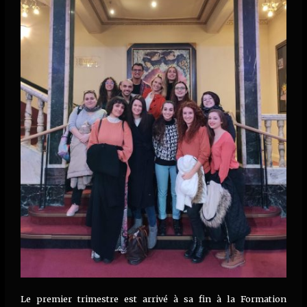
Le premier trimestre est arrivé à sa fin à la Formation